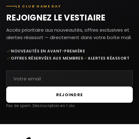
LE CLUB GAME DAY
REJOIGNEZ LE VESTIAIRE
Accès prioritaire aux nouveautés, offres exclusives et
alertes réassort — directement dans votre boîte mail.
NOUVEAUTÉS EN AVANT-PREMIÈRE
OFFRES RÉSERVÉES AUX MEMBRES
ALERTES RÉASSORT
REJOINDRE
Pas de spam. Désinscription en 1 clic.