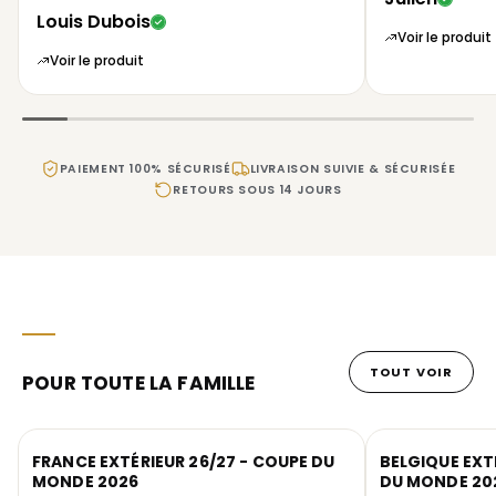
Louis Dubois
Voir le produit
Voir le produit
PAIEMENT 100% SÉCURISÉ
LIVRAISON SUIVIE & SÉCURISÉE
RETOURS SOUS 14 JOURS
TOUT VOIR
POUR TOUTE LA FAMILLE
FRANCE EXTÉRIEUR 26/27 - COUPE DU
BELGIQUE EXT
MONDE 2026
DU MONDE 20